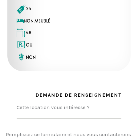
25
NON MEUBLÉ
48
OUI
NON
DEMANDE DE RENSEIGNEMENT
Cette location vous intéresse ?
Remplissez ce formulaire et nous vous contacterons