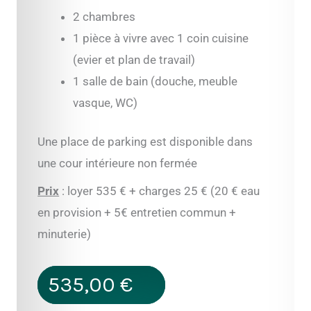
2 chambres
1 pièce à vivre avec 1 coin cuisine
(evier et plan de travail)
1 salle de bain (douche, meuble
vasque, WC)
Une place de parking est disponible dans
une cour intérieure non fermée
Prix
: loyer 535 € + charges 25 € (20 € eau
en provision + 5€ entretien commun +
minuterie)
535,00
€