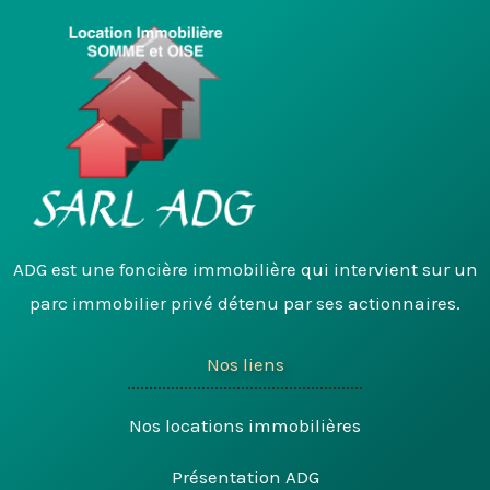
ADG est une foncière immobilière qui intervient sur un
parc immobilier privé détenu par ses actionnaires.
Nos liens
Nos locations immobilières
Présentation ADG