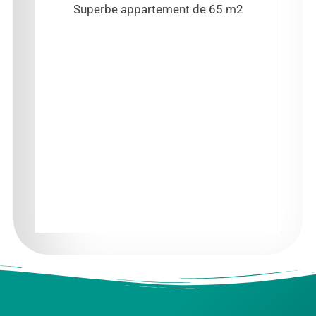
Superbe appartement de 65 m2