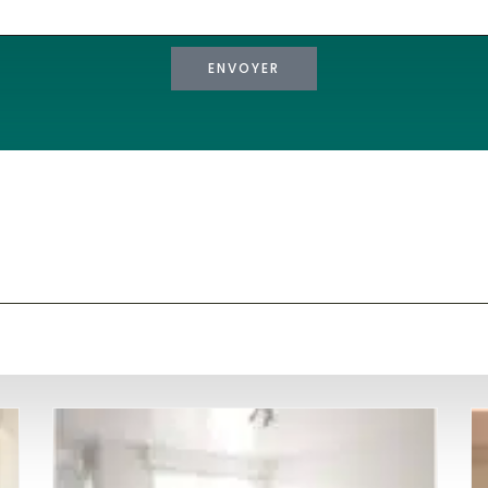
ENVOYER