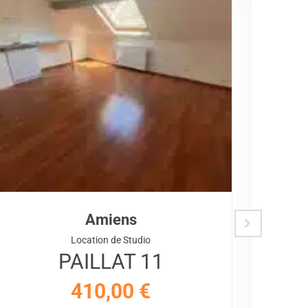
Amiens
Location de Studio
PAILLAT 11
410,00
€