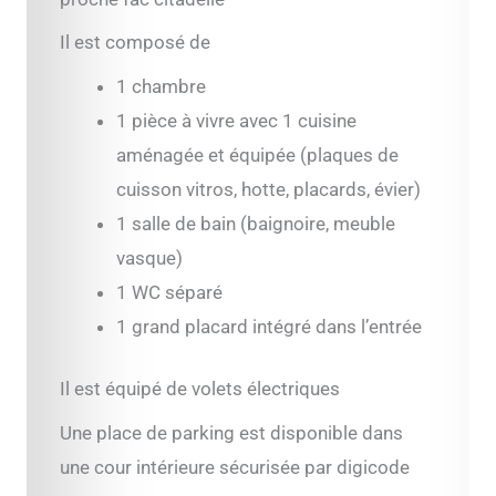
Il est composé de
1 chambre
1 pièce à vivre avec 1 cuisine
aménagée et équipée (plaques de
cuisson vitros, hotte, placards, évier)
1 salle de bain (baignoire, meuble
vasque)
1 WC séparé
1 grand placard intégré dans l’entrée
Il est équipé de volets électriques
Une place de parking est disponible dans
une cour intérieure sécurisée par digicode