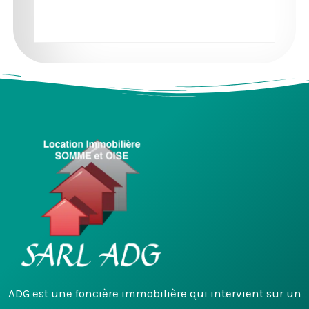
ADG est une foncière immobilière qui intervient sur un