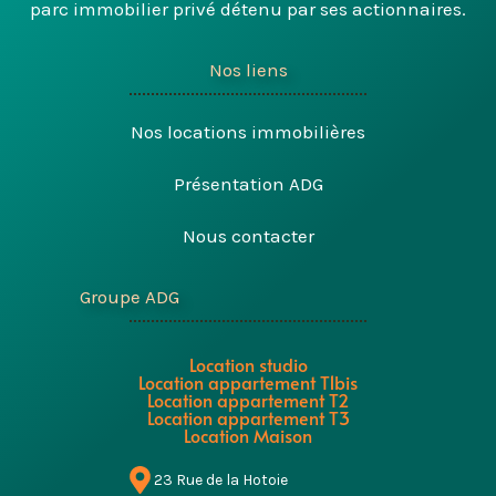
parc immobilier privé détenu par ses actionnaires.
Nos liens
Nos locations immobilières
Présentation ADG
Nous contacter
Groupe ADG
Location studio
Location appartement T1bis
Location appartement T2
Location appartement T3
Location Maison
23 Rue de la Hotoie