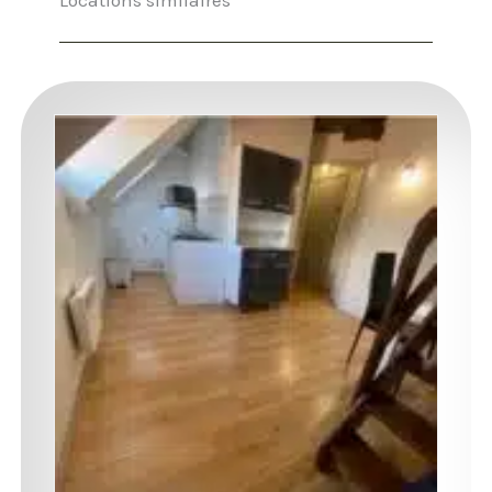
Locations similaires