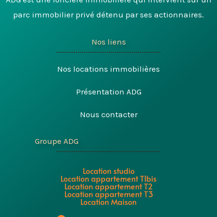
parc immobilier privé détenu par ses actionnaires.
Nos liens
Nos locations immobilières
Présentation ADG
Nous contacter
Groupe ADG
Location studio
Location appartement T1bis
Location appartement T2
Location appartement T3
Location Maison