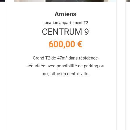
Amiens
Location appartement T2
CENTRUM 9
600,00
€
Grand T2 de 47m² dans résidence
sécurisée avec possibilité de parking ou
box, situé en centre ville.