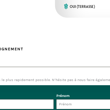
OUI (TERRASSE)
EIGNEMENT
le plus rapidement possible. N’hésite pas à nous faire égaleme
Prénom