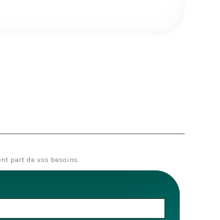
nt part de vos besoins.