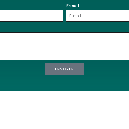
E-mail
ENVOYER