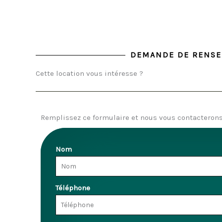
DEMANDE DE RENS
Cette location vous intéresse ?
Remplissez ce formulaire et nous vous contacterons 
Nom
Téléphone