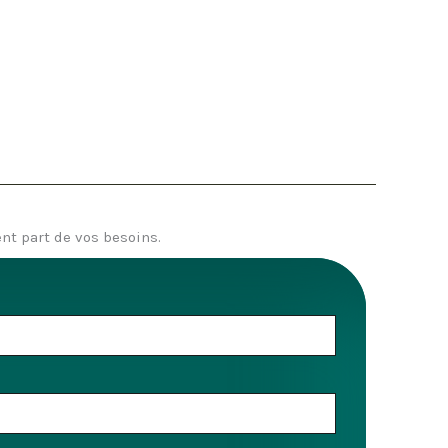
nt part de vos besoins.