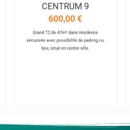
CENTRUM 9
600,00
€
Grand T2 de 47m² dans résidence
sécurisée avec possibilité de parking ou
box, situé en centre ville.