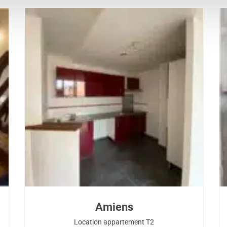
Amiens
Location appartement T2