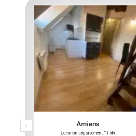
Amiens
Location appartement T1 bis