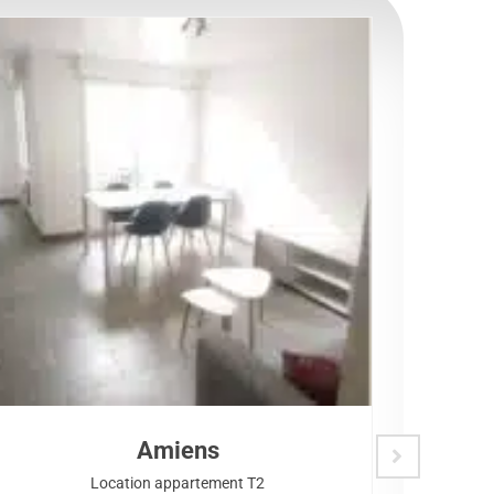
Amiens
Location appartement T2