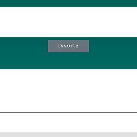
ENVOYER