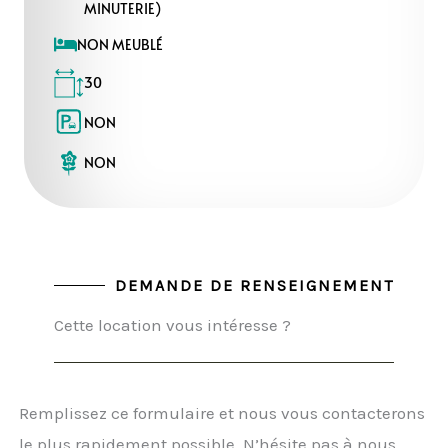
MINUTERIE)
NON MEUBLÉ
30
NON
NON
DEMANDE DE RENSEIGNEMENT
Cette location vous intéresse ?
Remplissez ce formulaire et nous vous contacterons
le plus rapidement possible. N’hésite pas à nous