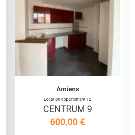
Amiens
Location appartement T2
CENTRUM 9
600,00
€