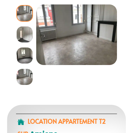
LOCATION APPARTEMENT T2