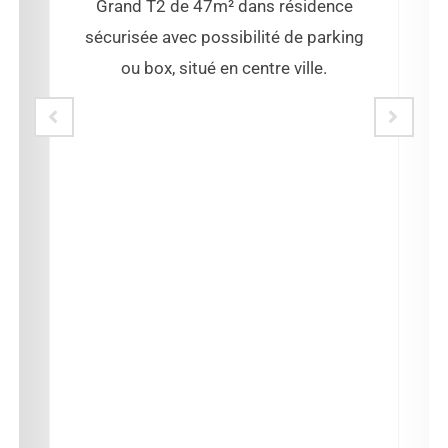
Grand T2 de 47m² dans résidence
sécurisée avec possibilité de parking
ou box, situé en centre ville.