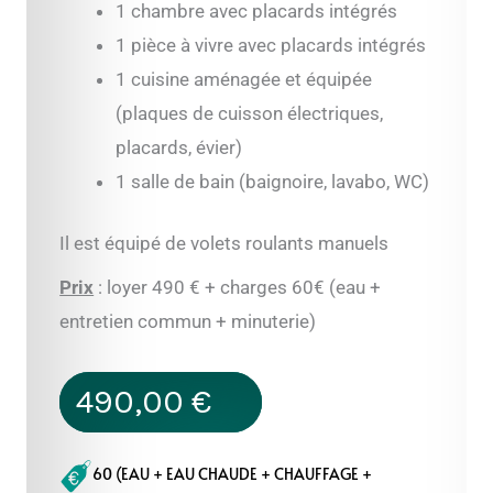
1 chambre avec placards intégrés
1 pièce à vivre avec placards intégrés
1 cuisine aménagée et équipée
(plaques de cuisson électriques,
placards, évier)
1 salle de bain (baignoire, lavabo, WC)
Il est équipé de volets roulants manuels
Prix
: loyer 490 € + charges 60€ (eau +
entretien commun + minuterie)
490,00
€
60 (EAU + EAU CHAUDE + CHAUFFAGE +