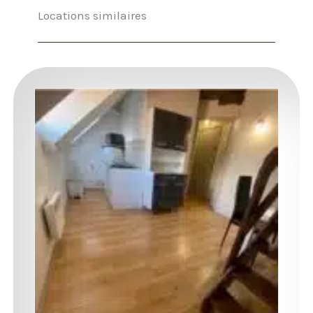
Locations similaires