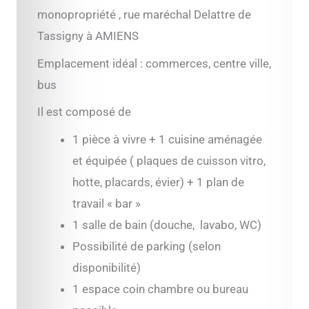
monopropriété , rue maréchal Delattre de
Tassigny à AMIENS
Emplacement idéal : commerces, centre ville,
bus
Il est composé de
1 pièce à vivre + 1 cuisine aménagée
et équipée ( plaques de cuisson vitro,
hotte, placards, évier) + 1 plan de
travail « bar »
1 salle de bain (douche, lavabo, WC)
Possibilité de parking (selon
disponibilité)
1 espace coin chambre ou bureau