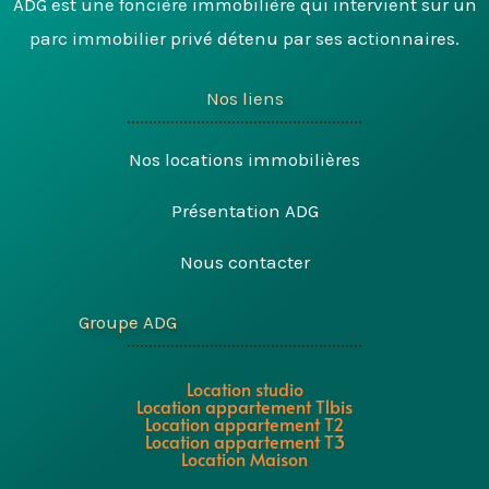
ADG est une foncière immobilière qui intervient sur un
parc immobilier privé détenu par ses actionnaires.
Nos liens
Nos locations immobilières
Présentation ADG
Nous contacter
Groupe ADG
Location studio
Location appartement T1bis
Location appartement T2
Location appartement T3
Location Maison