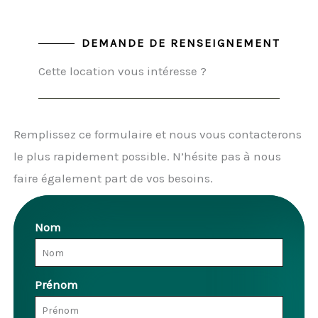
DEMANDE DE RENSEIGNEMENT
Cette location vous intéresse ?
Remplissez ce formulaire et nous vous contacterons
le plus rapidement possible. N’hésite pas à nous
faire également part de vos besoins.
Nom
Prénom