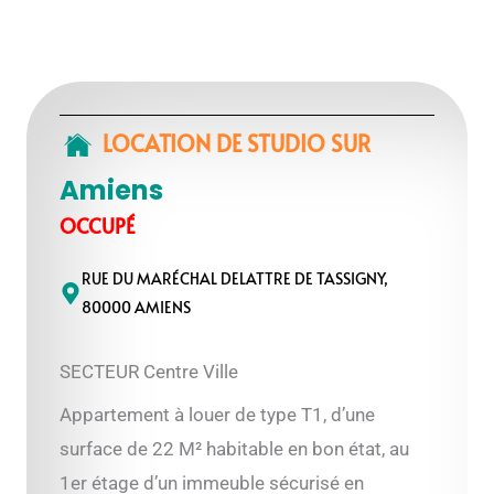
LOCATION DE STUDIO
SUR
Amiens
OCCUPÉ
RUE DU MARÉCHAL DELATTRE DE TASSIGNY,
80000 AMIENS
SECTEUR Centre Ville
Appartement à louer de type T1, d’une
surface de 22 M² habitable en bon état, au
1er étage d’un immeuble sécurisé en